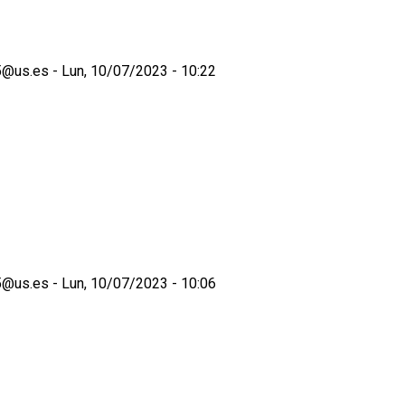
5@us.es
Lun, 10/07/2023 - 10:22
5@us.es
Lun, 10/07/2023 - 10:06