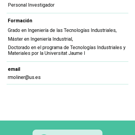
Personal Investigador
Formación
Grado en Ingeniería de las Tecnologías Industriales
Máster en Ingeniería Industrial
Doctorado en el programa de Tecnologías Industriales y
Materiales por la Universitat Jaume I
email
rmoliner@us.es