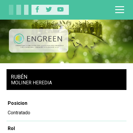
RUBÉN
MOLINER HEREDIA
Posicion
Contratado
Rol