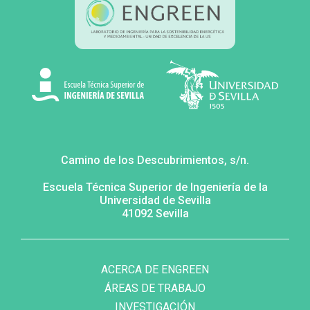
Camino de los Descubrimientos, s/n.
Escuela Técnica Superior de Ingeniería de la
Universidad de Sevilla
41092 Sevilla
MENÚ
FOOTER
SECUNDARIO
ACERCA DE ENGREEN
ÁREAS DE TRABAJO
INVESTIGACIÓN