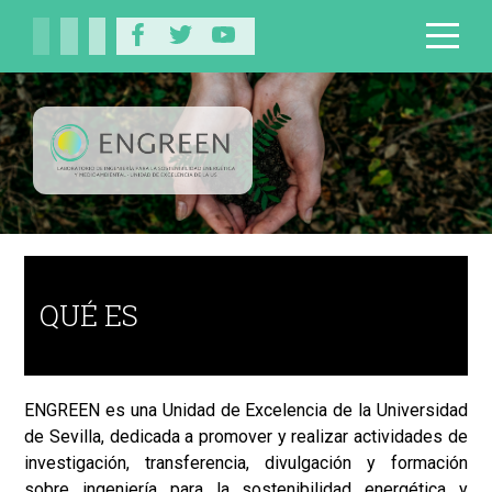
QUÉ ES
ENGREEN es una Unidad de Excelencia de la Universidad
de Sevilla, dedicada a promover y realizar actividades de
investigación, transferencia, divulgación y formación
sobre ingeniería para la sostenibilidad energética y