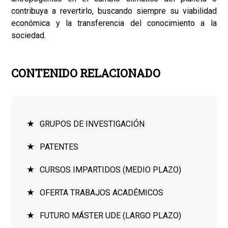
contribuya a revertirlo, buscando siempre su viabilidad
económica y la transferencia del conocimiento a la
sociedad.
CONTENIDO RELACIONADO
GRUPOS DE INVESTIGACIÓN
PATENTES
CURSOS IMPARTIDOS (MEDIO PLAZO)
OFERTA TRABAJOS ACADÉMICOS
FUTURO MÁSTER UDE (LARGO PLAZO)