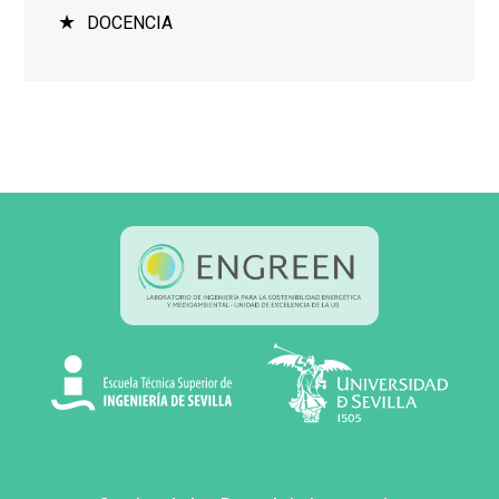
DOCENCIA