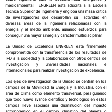
medioambiental. ENGREEN está adscrita a la Escuela
Técnica Superior de Ingeniería y engloba una masa crítica
de investigadores que desarrollan su actividad en
diversas áreas de la ingeniería relacionadas con la
energía y el medio ambiente, aunando esfuerzos para
conseguir una mayor sinergia y carácter multidisciplinar.
La Unidad de Excelencia ENGREEN está firmemente
comprometida con la transferencia de los resultados de
I+D a la sociedad y la colaboración con otros centros de
investigación y universidades nacionales e
internacionales para realizar investigación de excelencia.
Los ejes de investigación de la Unidad se centran en los
campos de la Movilidad, la Energía y la Industria, con el
área de Clima como elemento transversal, persiguiendo
que todo nuevo avance científico y tecnológico en estos
campos lleve asociada una disminución del impacto
antropogénico en el cambio climático del planeta o