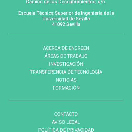
Camino de los Descubrimientos, s/n.
Escuela Técnica Superior de Ingeniería de la
Universidad de Sevilla
41092 Sevilla
MENÚ
FOOTER
SECUNDARIO
ACERCA DE ENGREEN
ÁREAS DE TRABAJO
INVESTIGACIÓN
TRANSFERENCIA DE TECNOLOGÍA
NOTICIAS
FORMACIÓN
FOOTER
MENU
CONTACTO
AVISO LEGAL
POLÍTICA DE PRIVACIDAD