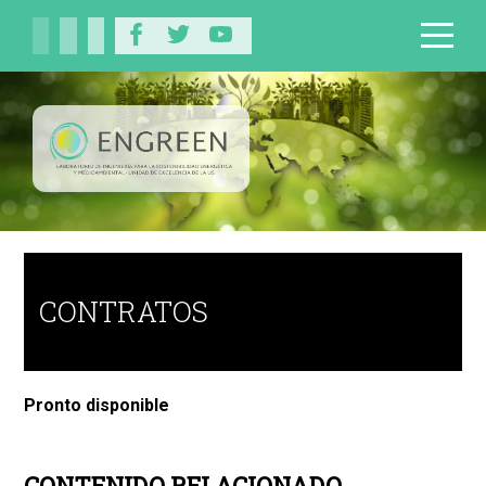
CONTRATOS
Pronto disponible
CONTENIDO RELACIONADO