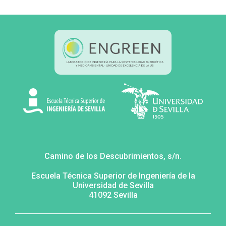
Camino de los Descubrimientos, s/n.
Escuela Técnica Superior de Ingeniería de la
Universidad de Sevilla
41092 Sevilla
MENÚ
FOOTER