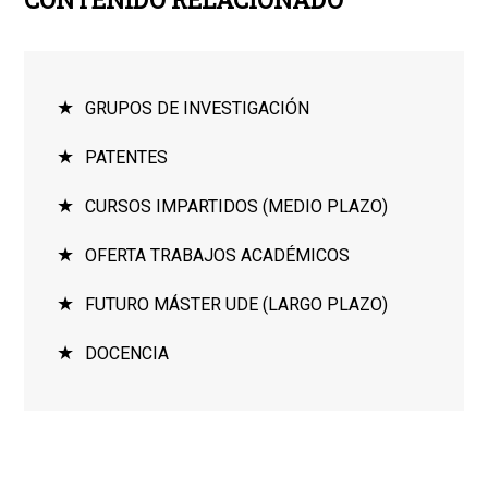
GRUPOS DE INVESTIGACIÓN
PATENTES
CURSOS IMPARTIDOS (MEDIO PLAZO)
OFERTA TRABAJOS ACADÉMICOS
FUTURO MÁSTER UDE (LARGO PLAZO)
DOCENCIA