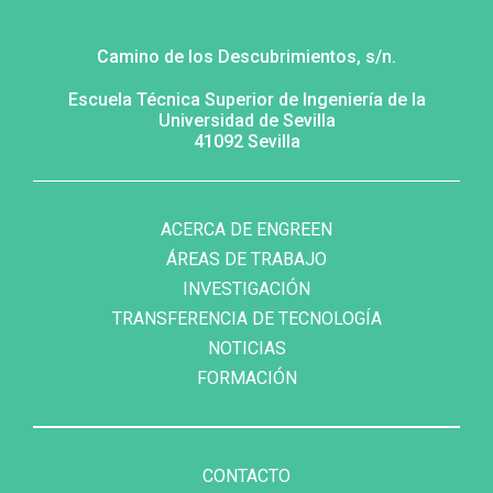
Camino de los Descubrimientos, s/n.
Escuela Técnica Superior de Ingeniería de la
Universidad de Sevilla
41092 Sevilla
MENÚ
FOOTER
SECUNDARIO
ACERCA DE ENGREEN
ÁREAS DE TRABAJO
INVESTIGACIÓN
TRANSFERENCIA DE TECNOLOGÍA
NOTICIAS
FORMACIÓN
FOOTER
MENU
CONTACTO