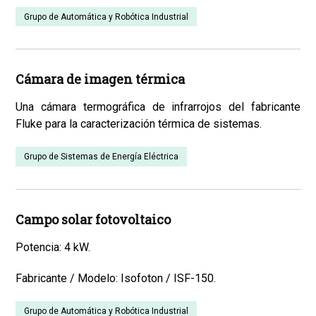
Grupo de Automática y Robótica Industrial
Cámara de imagen térmica
Una cámara termográfica de infrarrojos del fabricante
Fluke para la caracterización térmica de sistemas.
Grupo de Sistemas de Energía Eléctrica
Campo solar fotovoltaico
Potencia: 4 kW.
Fabricante / Modelo: Isofoton / ISF-150.
Grupo de Automática y Robótica Industrial