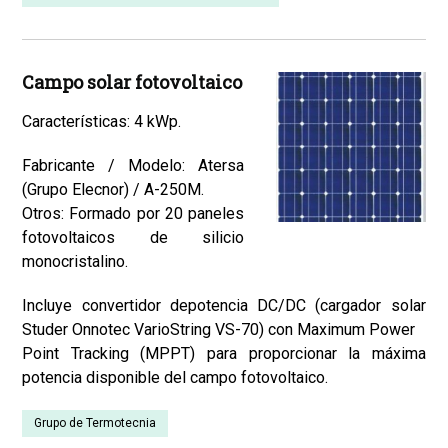
Campo solar fotovoltaico
Características: 4 kWp.
Fabricante / Modelo: Atersa
(Grupo Elecnor) / A-250M.
Otros: Formado por 20 paneles
fotovoltaicos de silicio
monocristalino.
Incluye convertidor depotencia DC/DC (cargador solar
Studer Onnotec VarioString VS-70) con Maximum Power
Point Tracking (MPPT) para proporcionar la máxima
potencia disponible del campo fotovoltaico.
Grupo de Termotecnia