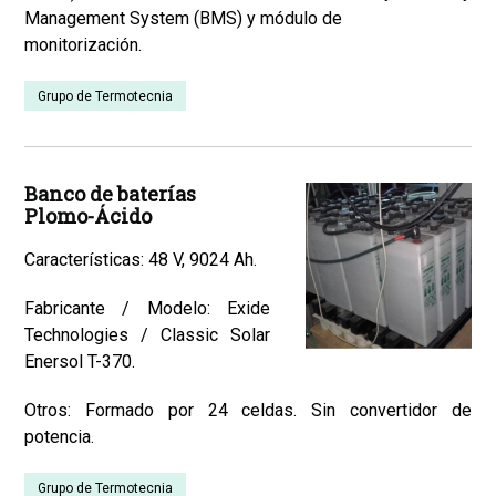
Management System (BMS) y módulo de
monitorización.
Grupo de Termotecnia
Banco de baterías
Plomo-Ácido
Características: 48 V, 9024 Ah.
Fabricante / Modelo: Exide
Technologies / Classic Solar
Enersol T-370.
Otros: Formado por 24 celdas. Sin convertidor de
potencia.
Grupo de Termotecnia