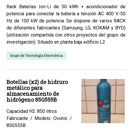
Rack Baterías Ion-Li de 50 kWh + acondicionador de
potencia para conectar la batería a tensión AC 400 V-50
Hz de 100 kW de potencia. Se dispone de varios RACK
de diferentes fabricantes (Samsung, LG, KOKAM y BYD)
(utilización compartida con otros proyectos del grupo de
investigación). Situado en planta baja edificio L2.
Grupo de Tecnología Electrónica
Botellas (x2) de hidruro
metálico para
almacenamiento de
hidrógeno 85G555B
Capacidad H2: 850 litros.
Fabricante / Modelo: Ovonic /
85G555B.