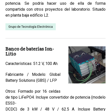
potencia. Se podría hacer uso de ella de forma
compartida con otros proyectos del laboratorio. Situado
en planta baja edificio L2.
Grupo de Tecnología Electrónica
Banco de baterías Ion-
Litio
Características: 51.2 V, 100 Ah.
Fabricante / Modelo: Global
Battery Solutions (GBS) / LFP
Otros: Formado por 16 celdas
de tipo LiFePO4. Incluye convertidor de potencia (modelo
ESS3-
DCDC) de 3 kW / 48 V / 62.5 A. Incluye Battery