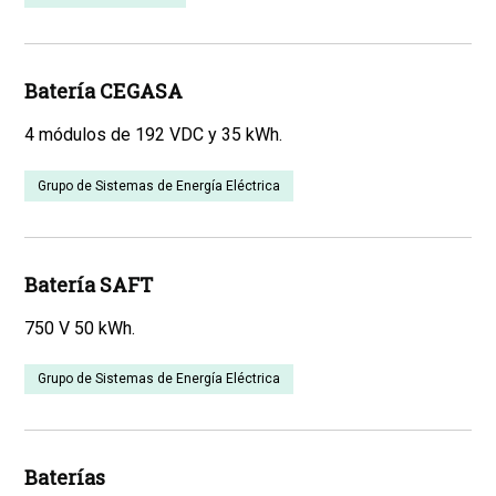
Batería CEGASA
4 módulos de 192 VDC y 35 kWh.
Grupo de Sistemas de Energía Eléctrica
Batería SAFT
750 V 50 kWh.
Grupo de Sistemas de Energía Eléctrica
Baterías