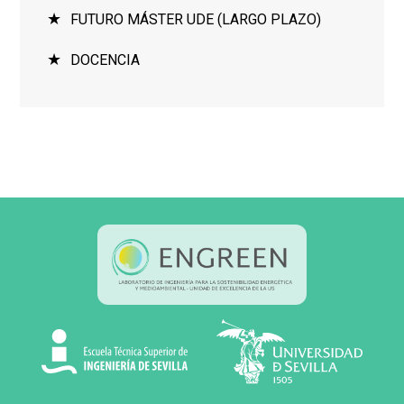
FUTURO MÁSTER UDE (LARGO PLAZO)
DOCENCIA