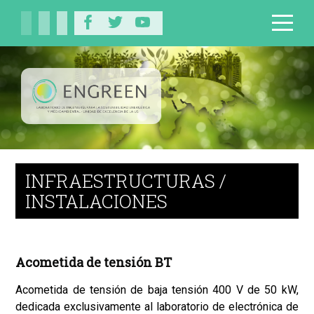
INFRAESTRUCTURAS /
INSTALACIONES
Acometida de tensión BT
Acometida de tensión de baja tensión 400 V de 50 kW,
dedicada exclusivamente al laboratorio de electrónica de