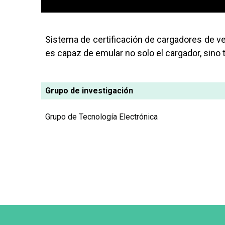
Sistema de certificación de cargadores de v
es capaz de emular no solo el cargador, sino 
Grupo de investigación
Grupo de Tecnología Electrónica