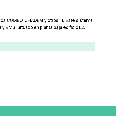
ocolos COMBO, CHADEM y otros…). Este sistema
y BMS. Situado en planta baja edificio L2.