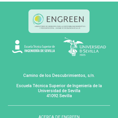
Camino de los Descubrimientos, s/n.
Escuela Técnica Superior de Ingeniería de la
Universidad de Sevilla
41092 Sevilla
MENÚ
FOOTER
SECUNDARIO
ACERCA DE ENGREEN