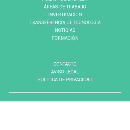
ÁREAS DE TRABAJO
INVESTIGACIÓN
TRANSFERENCIA DE TECNOLOGÍA
NOTICIAS
FORMACIÓN
FOOTER
MENU
CONTACTO
AVISO LEGAL
POLÍTICA DE PRIVACIDAD