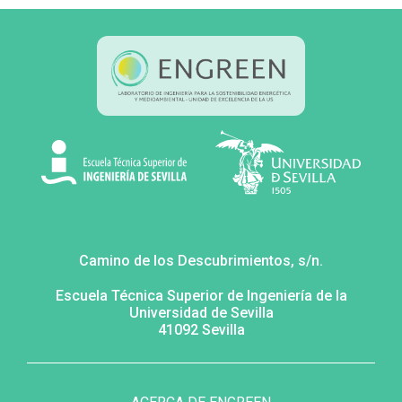
Camino de los Descubrimientos, s/n.
Escuela Técnica Superior de Ingeniería de la
Universidad de Sevilla
41092 Sevilla
MENÚ
FOOTER
SECUNDARIO