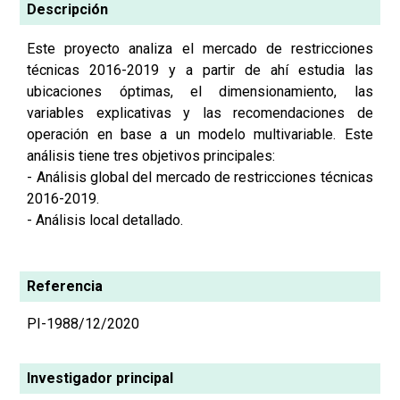
Descripción
Este proyecto analiza el mercado de restricciones
técnicas 2016-2019 y a partir de ahí estudia las
ubicaciones óptimas, el dimensionamiento, las
variables explicativas y las recomendaciones de
operación en base a un modelo multivariable. Este
análisis tiene tres objetivos principales:
- Análisis global del mercado de restricciones técnicas
2016-2019.
- Análisis local detallado.
Referencia
PI-1988/12/2020
Investigador principal