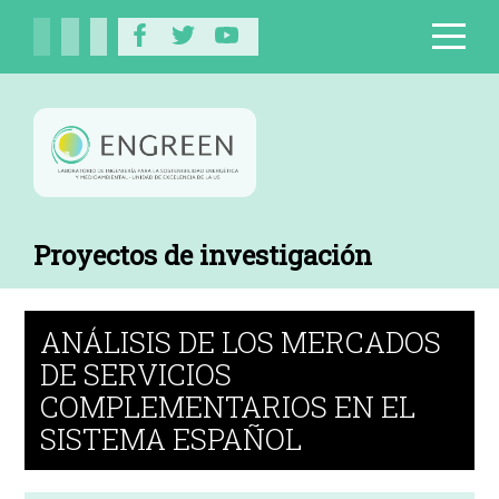
Proyectos de investigación
ANÁLISIS DE LOS MERCADOS
DE SERVICIOS
COMPLEMENTARIOS EN EL
SISTEMA ESPAÑOL