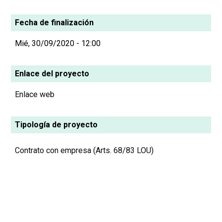
Fecha de finalización
Mié, 30/09/2020 - 12:00
Enlace del proyecto
Enlace web
Tipología de proyecto
Contrato con empresa (Arts. 68/83 LOU)