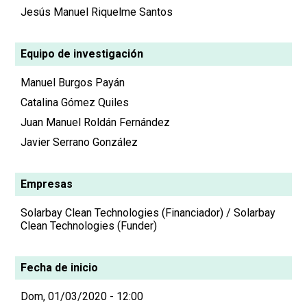
Jesús Manuel Riquelme Santos
Equipo de investigación
Manuel Burgos Payán
Catalina Gómez Quiles
Juan Manuel Roldán Fernández
Javier Serrano González
Empresas
Solarbay Clean Technologies (Financiador) / Solarbay
Clean Technologies (Funder)
Fecha de inicio
Dom, 01/03/2020 - 12:00