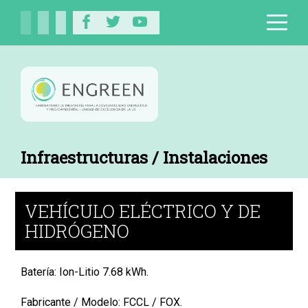
Infraestructuras / Instalaciones
VEHÍCULO ELÉCTRICO Y DE
HIDRÓGENO
Batería: Ion-Litio 7.68 kWh.
Fabricante / Modelo: FCCL / FOX.