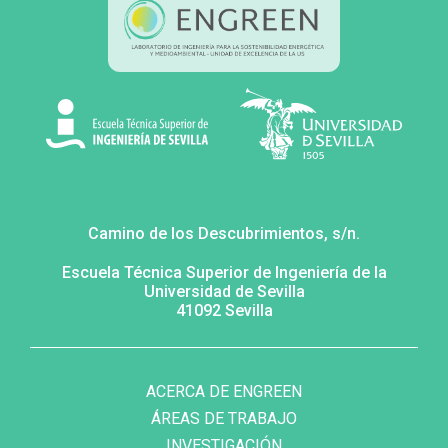
Camino de los Descubrimientos, s/n.
Escuela Técnica Superior de Ingeniería de la
Universidad de Sevilla
41092 Sevilla
MENÚ
FOOTER
SECUNDARIO
ACERCA DE ENGREEN
ÁREAS DE TRABAJO
INVESTIGACIÓN