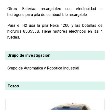
Otros: Baterías recargables con electricidad e
hidrógeno para pila de combustible recargable.
Para el H2 usa la pila Nexa 1200 y las botellas de
hidruros 85G555B. Tiene motores eléctricos en las 4
ruedas.
Grupo de investigación
Grupo de Automática y Robótica Industrial
Fotos