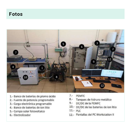
Fotos