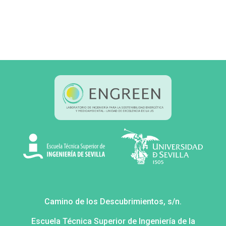
Camino de los Descubrimientos, s/n.
Escuela Técnica Superior de Ingeniería de la