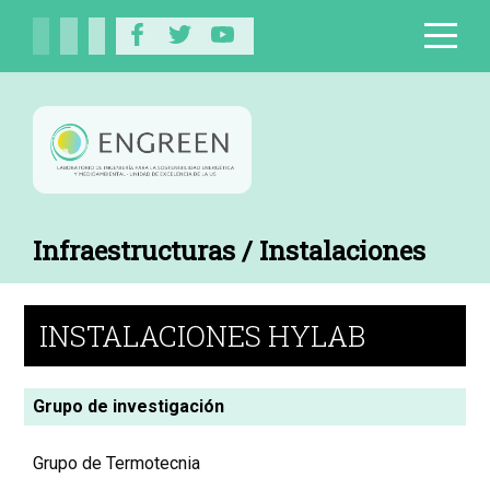
Infraestructuras / Instalaciones
INSTALACIONES HYLAB
Grupo de investigación
Grupo de Termotecnia