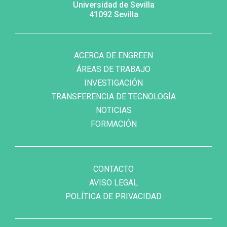
Universidad de Sevilla
41092 Sevilla
MENÚ
FOOTER
SECUNDARIO
ACERCA DE ENGREEN
ÁREAS DE TRABAJO
INVESTIGACIÓN
TRANSFERENCIA DE TECNOLOGÍA
NOTICIAS
FORMACIÓN
FOOTER
MENU
CONTACTO
AVISO LEGAL
POLÍTICA DE PRIVACIDAD