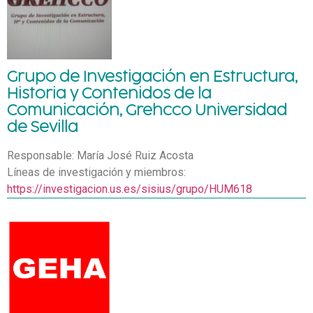
Grupo de Investigación en Estructura,
Historia y Contenidos de la
Comunicación, Grehcco Universidad
de Sevilla
Responsable: María José Ruiz Acosta
Líneas de investigación y miembros:
https://investigacion.us.es/sisius/grupo/HUM618