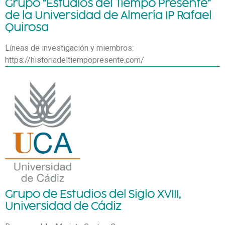
Grupo “Estudios del Tiempo Presente”
de la Universidad de Almería IP Rafael
Quirosa
Líneas de investigación y miembros:
https://historiadeltiempopresente.com/
Grupo de Estudios del Siglo XVIII,
Universidad de Cádiz