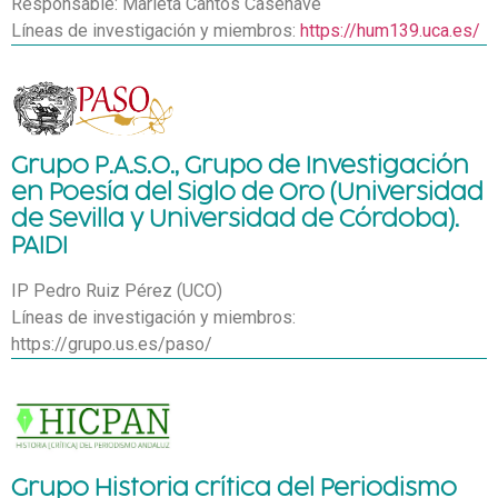
Responsable: Marieta Cantos Casenave
Líneas de investigación y miembros:
https://hum139.uca.es/
Grupo P.A.S.O., Grupo de Investigación
en Poesía del Siglo de Oro (Universidad
de Sevilla y Universidad de Córdoba).
PAIDI
IP Pedro Ruiz Pérez (UCO)
Líneas de investigación y miembros:
https://grupo.us.es/paso/
Grupo Historia crítica del Periodismo