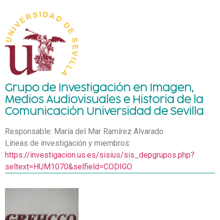
Grupo de Investigación en Imagen,
Medios Audiovisuales e Historia de la
Comunicación Universidad de Sevilla
Responsable: María del Mar Ramírez Alvarado
Líneas de investigación y miembros:
https://investigacion.us.es/sisius/sis_depgrupos.php?
seltext=HUM1070&selfield=CODIGO