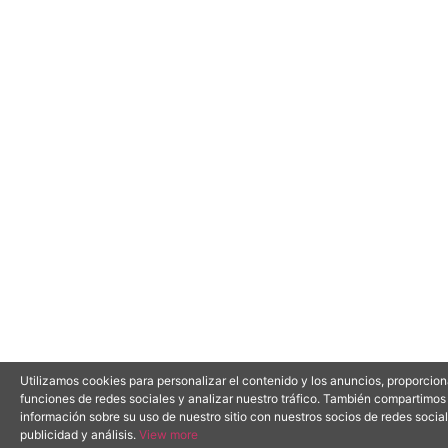
Utilizamos cookies para personalizar el contenido y los anuncios, proporcion
funciones de redes sociales y analizar nuestro tráfico. También compartimos
información sobre su uso de nuestro sitio con nuestros socios de redes social
publicidad y análisis.
View more