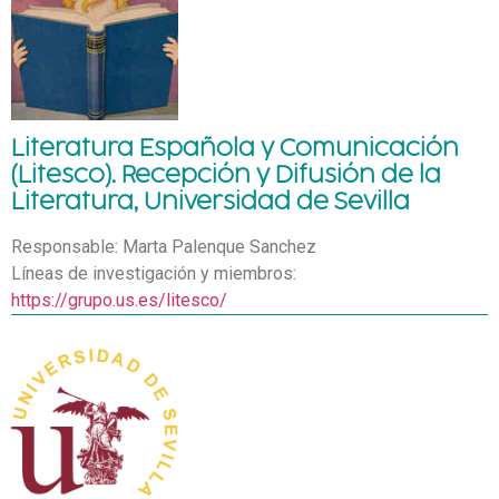
Literatura Española y Comunicación
(Litesco). Recepción y Difusión de la
Literatura, Universidad de Sevilla
Responsable: Marta Palenque Sanchez
Líneas de investigación y miembros:
https://grupo.us.es/litesco/