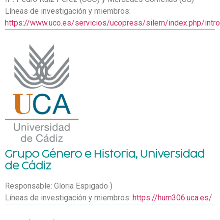
Líneas de investigación y miembros:
https://www.uco.es/servicios/ucopress/silem/index.php/intro
Grupo Género e Historia, Universidad
de Cádiz
Responsable: Gloria Espigado )
Líneas de investigación y miembros:
https://hum306.uca.es/