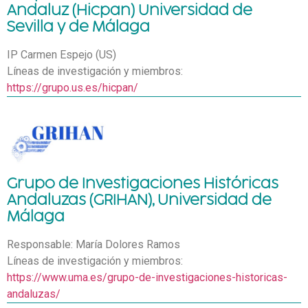
Andaluz (Hicpan) Universidad de
Sevilla y de Málaga
IP Carmen Espejo (US)
Líneas de investigación y miembros:
https://grupo.us.es/hicpan/
Grupo de Investigaciones Históricas
Andaluzas (GRIHAN), Universidad de
Málaga
Responsable: María Dolores Ramos
Líneas de investigación y miembros:
https://www.uma.es/grupo-de-investigaciones-historicas-
andaluzas/