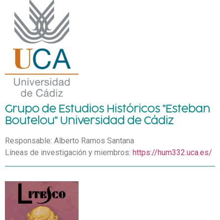
Grupo de Estudios Históricos "Esteban
Boutelou" Universidad de Cádiz
Responsable: Alberto Ramos Santana
Líneas de investigación y miembros:
https://hum332.uca.es/